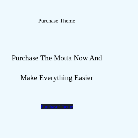
Purchase Theme
Purchase The Motta Now And
Make Everything Easier
Purchase Theme