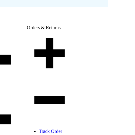
Orders & Returns
Track Order