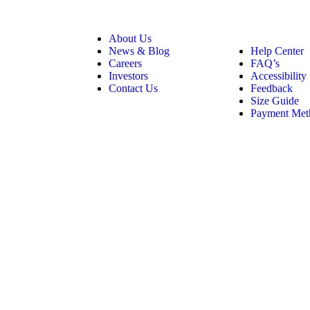
About Us
News & Blog
Help Center
Careers
FAQ’s
Investors
Accessibility
Contact Us
Feedback
Size Guide
Payment Met